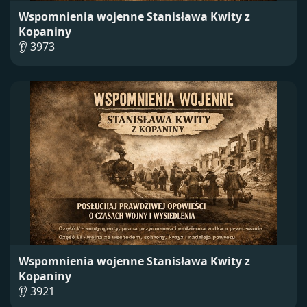
Wspomnienia wojenne Stanisława Kwity z
Kopaniny
👂 3973
Wspomnienia wojenne Stanisława Kwity z
Kopaniny
👂 3921