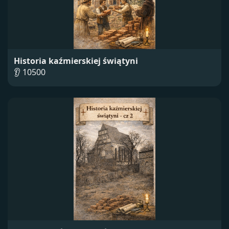
Historia kaźmierskiej świątyni
👂 10500