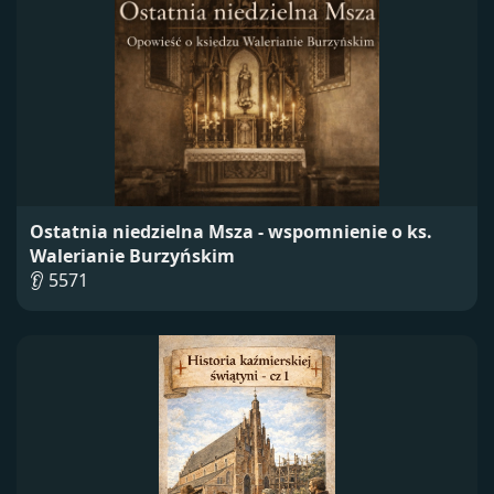
Ostatnia niedzielna Msza - wspomnienie o ks.
Walerianie Burzyńskim
👂 5571