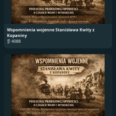
Wspomnienia wojenne Stanisława Kwity z
Kopaniny
👂 4088