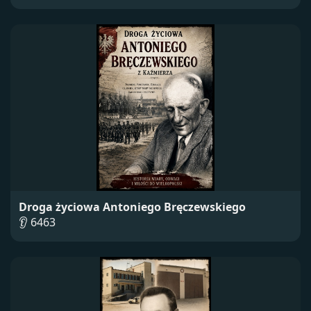
Droga życiowa Antoniego Bręczewskiego
👂 6463