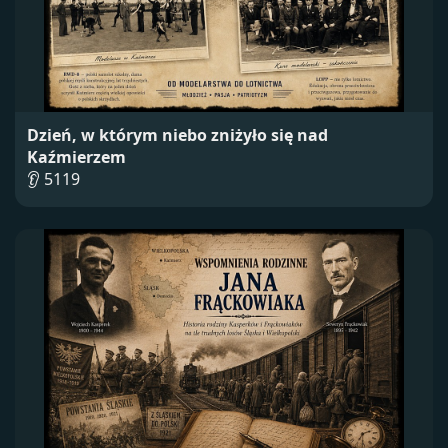
Dzień, w którym niebo zniżyło się nad
Kaźmierzem
👂 5119