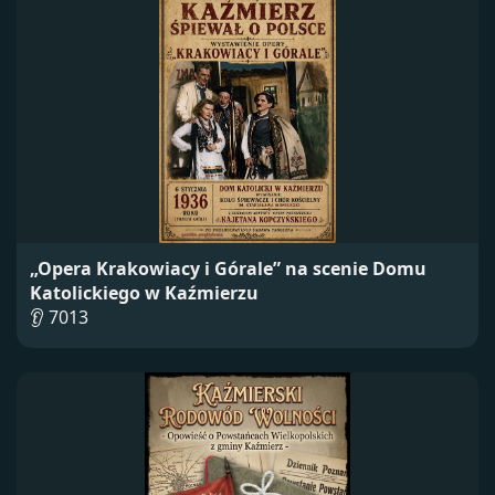
„Opera Krakowiacy i Górale” na scenie Domu
Katolickiego w Kaźmierzu
👂 7013