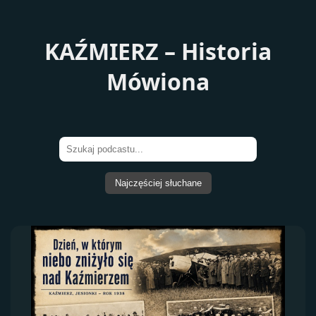
KAŹMIERZ – Historia
Mówiona
Najczęściej słuchane