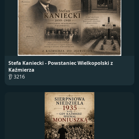
Stefa Kaniecki - Powstaniec Wielkopolski z
Kaźmierza
👂 3216