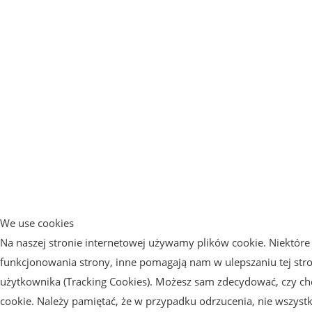
We use cookies
Na naszej stronie internetowej używamy plików cookie. Niektóre 
funkcjonowania strony, inne pomagają nam w ulepszaniu tej str
użytkownika (Tracking Cookies). Możesz sam zdecydować, czy chc
cookie. Należy pamiętać, że w przypadku odrzucenia, nie wszyst