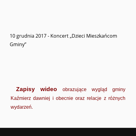
10 grudnia 2017 - Koncert „Dzieci Mieszkańcom
Gminy”
Zapisy wideo
obrazujące wygląd gminy
Kaźmierz dawniej i obecnie oraz relacje z różnych
wydarzeń.