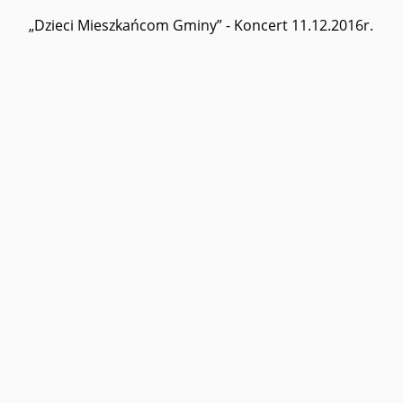
„Dzieci Mieszkańcom Gminy” - Koncert 11.12.2016r.