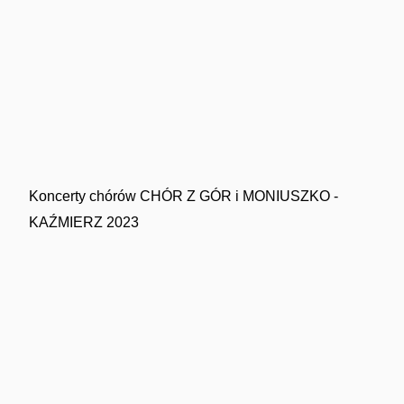
Koncerty chórów CHÓR Z GÓR i MONIUSZKO -
KAŹMIERZ 2023