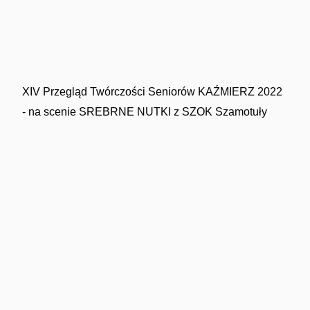
XIV Przegląd Twórczości Seniorów KAŹMIERZ 2022
- na scenie SREBRNE NUTKI z SZOK Szamotuły