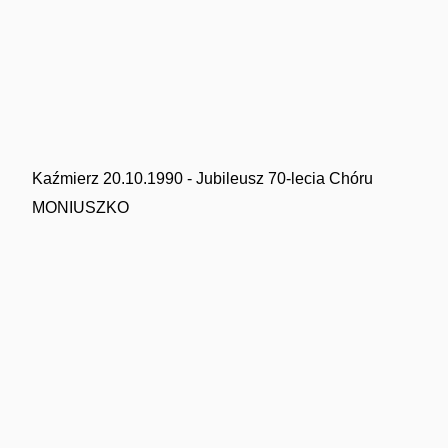
Kaźmierz 20.10.1990 - Jubileusz 70-lecia Chóru
MONIUSZKO