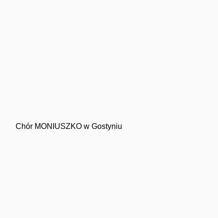
Chór MONIUSZKO w Gostyniu