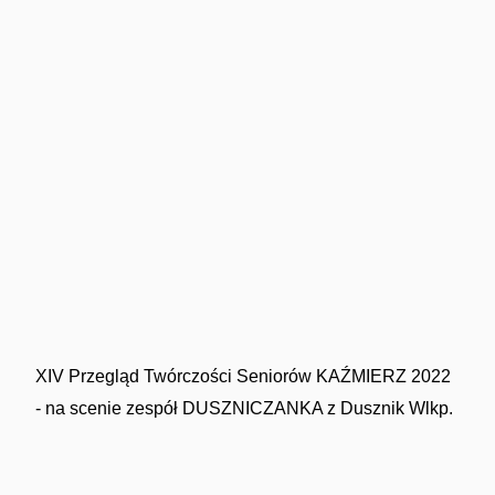
XIV Przegląd Twórczości Seniorów KAŹMIERZ 2022
- na scenie zespół DUSZNICZANKA z Dusznik Wlkp.