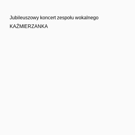
Jubileuszowy koncert zespołu wokalnego
KAŹMIERZANKA