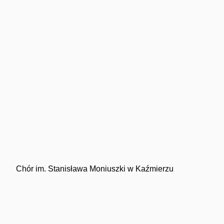
Chór im. Stanisława Moniuszki w Kaźmierzu