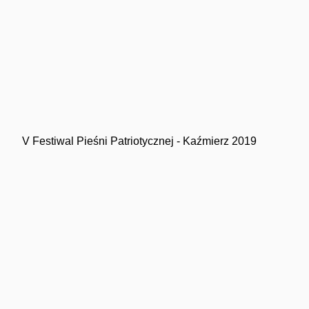
V Festiwal Pieśni Patriotycznej - Kaźmierz 2019