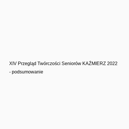
XIV Przegląd Twórczości Seniorów KAŹMIERZ 2022
- podsumowanie