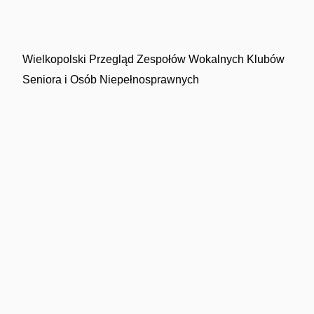
Wielkopolski Przegląd Zespołów Wokalnych Klubów
Seniora i Osób Niepełnosprawnych