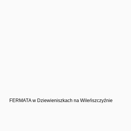
FERMATA w Dziewieniszkach na Wileńszczyźnie