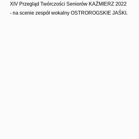
XIV Przegląd Twórczości Seniorów KAŹMIERZ 2022
- na scenie zespół wokalny OSTROROGSKIE JAŚKI.