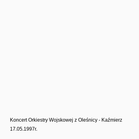
Koncert Orkiestry Wojskowej z Oleśnicy - Kaźmierz
17.05.1997r.