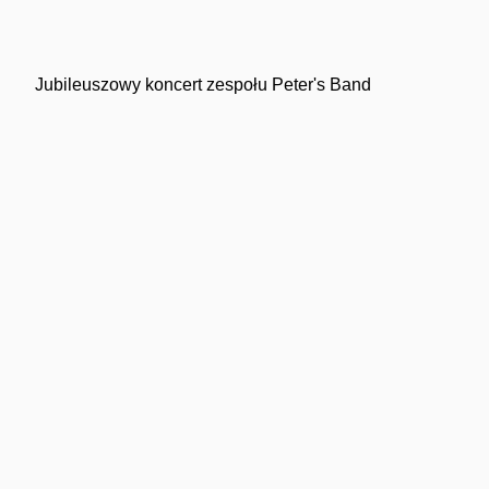
Jubileuszowy koncert zespołu Peter's Band