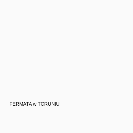
FERMATA w TORUNIU