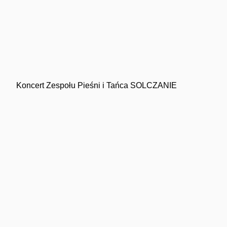
Koncert Zespołu Pieśni i Tańca SOLCZANIE