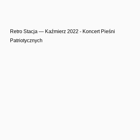
Retro Stacja — Kaźmierz 2022 - Koncert Pieśni
Patriotycznych