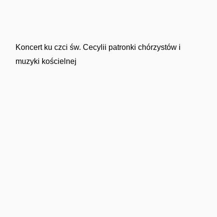
Koncert ku czci św. Cecylii patronki chórzystów i
muzyki kościelnej