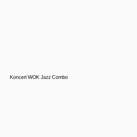
Koncert WOK Jazz Combo