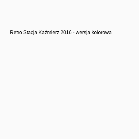
Retro Stacja Kaźmierz 2016 - wersja kolorowa