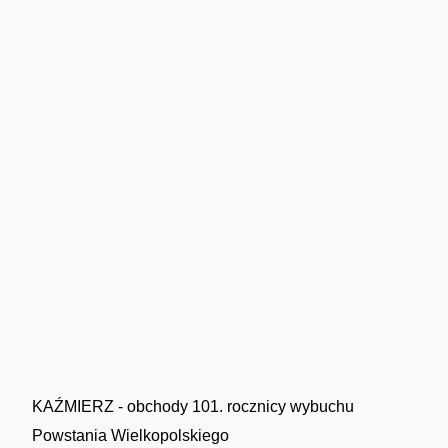
KAŹMIERZ - obchody 101. rocznicy wybuchu
Powstania Wielkopolskiego