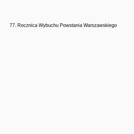
77. Rocznica Wybuchu Powstania Warszawskiego