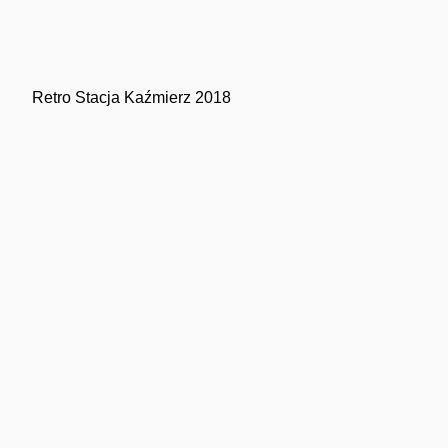
Retro Stacja Kaźmierz 2018