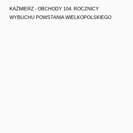
KAŹMIERZ - OBCHODY 104. ROCZNICY
WYBUCHU POWSTANIA WIELKOPOLSKIEGO