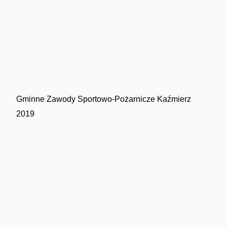
Gminne Zawody Sportowo-Pożarnicze Kaźmierz
2019