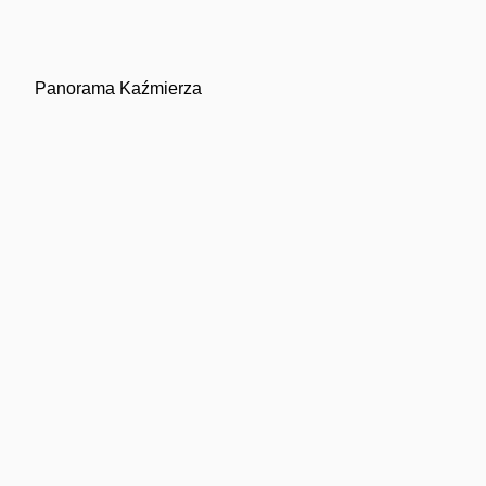
Panorama Kaźmierza