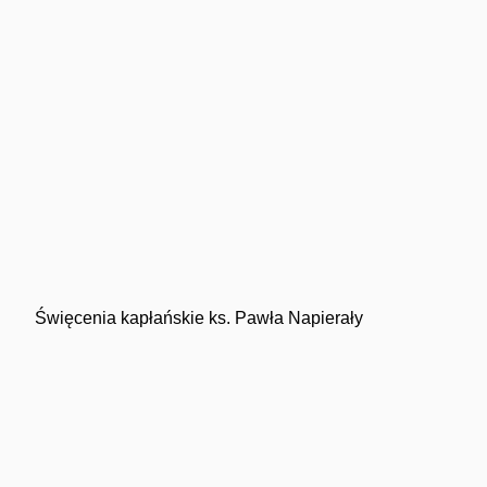
Święcenia kapłańskie ks. Pawła Napierały