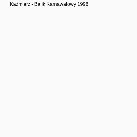
Kaźmierz - Balik Karnawałowy 1996