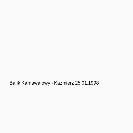
Balik Karnawałowy - Kaźmierz 25.01.1998