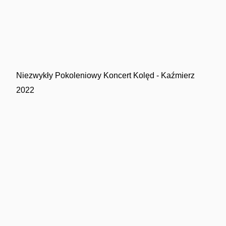
Niezwykły Pokoleniowy Koncert Kolęd - Kaźmierz
2022