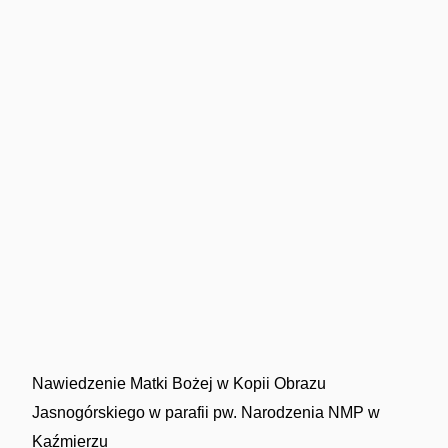
Nawiedzenie Matki Bożej w Kopii Obrazu
Jasnogórskiego w parafii pw. Narodzenia NMP w
Kaźmierzu