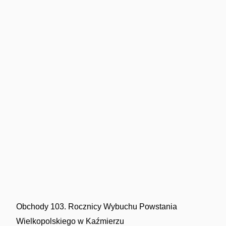
Obchody 103. Rocznicy Wybuchu Powstania
Wielkopolskiego w Kaźmierzu