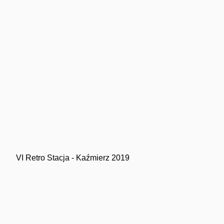
VI Retro Stacja - Kaźmierz 2019