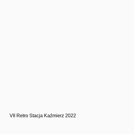
VII Retro Stacja Kaźmierz 2022