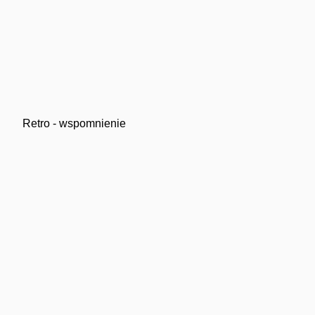
Retro - wspomnienie