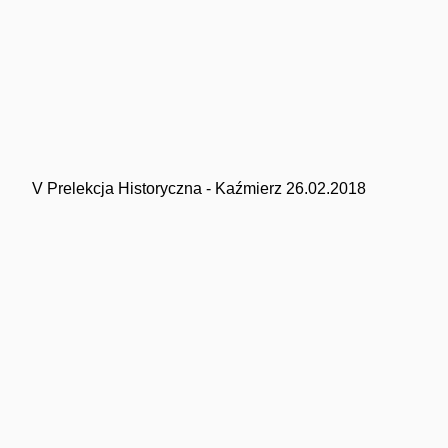
V Prelekcja Historyczna - Kaźmierz 26.02.2018