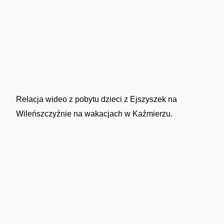
Relacja wideo z pobytu dzieci z Ejszyszek na
Wileńszczyźnie na wakacjach w Kaźmierzu.