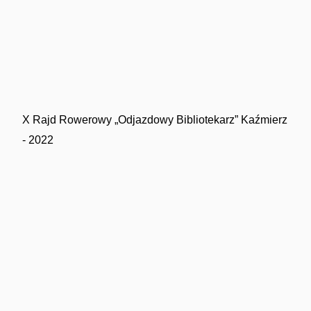
X Rajd Rowerowy „Odjazdowy Bibliotekarz” Kaźmierz
- 2022