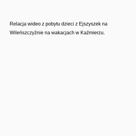
Relacja wideo z pobytu dzieci z Ejszyszek na
Wileńszczyźnie na wakacjach w Kaźmierzu.