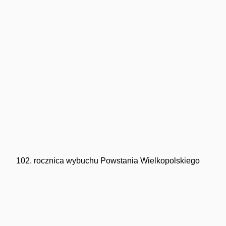
102. rocznica wybuchu Powstania Wielkopolskiego