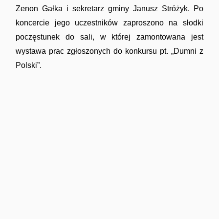
Zenon Gałka i sekretarz gminy Janusz Stróżyk. Po
koncercie jego uczestników zaproszono na słodki
poczęstunek do sali, w której zamontowana jest
wystawa prac zgłoszonych do konkursu pt. „Dumni z
Polski”.