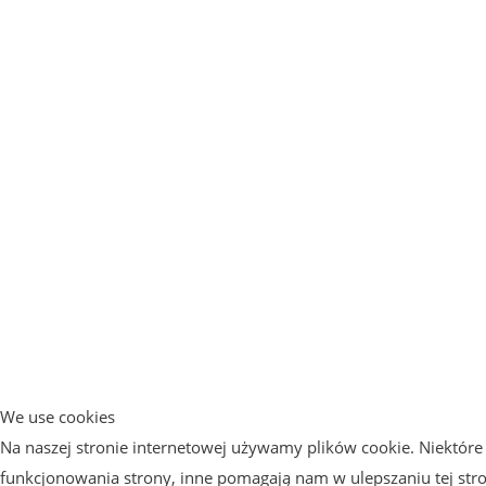
We use cookies
Na naszej stronie internetowej używamy plików cookie. Niektóre 
funkcjonowania strony, inne pomagają nam w ulepszaniu tej str