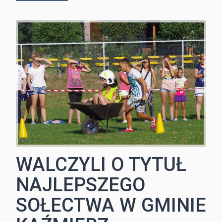
WALCZYLI O TYTUŁ
NAJLEPSZEGO
SOŁECTWA W GMINIE