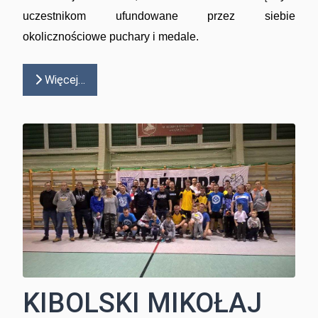
uczestnikom ufundowane przez siebie
okolicznościowe puchary i medale.
Więcej…
KIBOLSKI MIKOŁAJ