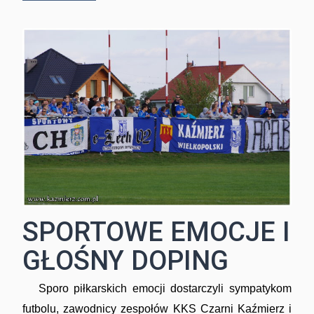
SPORTOWE EMOCJE I
GŁOŚNY DOPING
Sporo piłkarskich emocji dostarczyli sympatykom
futbolu, zawodnicy zespołów KKS Czarni Kaźmierz i