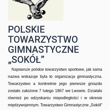
POLSKIE
TOWARZYSTWO
GIMNASTYCZNE
„SOKÓŁ”
Najstarsze polskie towarzystwo sportowe, jak sama
nazwa wskazuje była to organizacja gimnastyczna.
Towarzystwo a konkretnie jego pierwsze gniazdo
zostało założone 7 lutego 1867 we Lwowie. Działało
również po odzyskaniu niepodległości i w okresie
międzywojennym. Towarzystwo Gimnastyczne „Sokół”