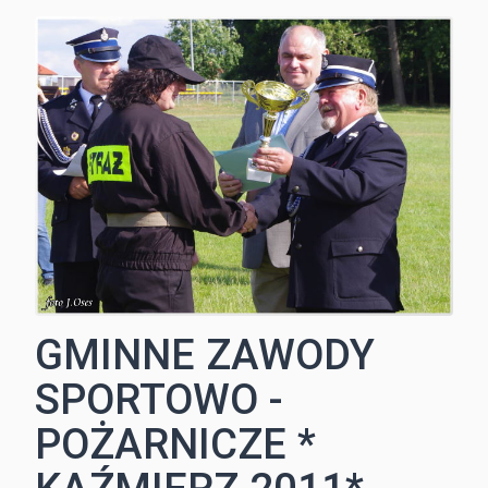
GMINNE ZAWODY
SPORTOWO -
POŻARNICZE *