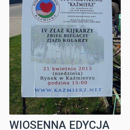
WIOSENNA EDYCJA