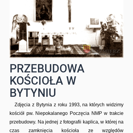
PRZEBUDOWA
KOŚCIOŁA W
BYTYNIU
Zdjęcia z Bytynia z roku 1993, na których widzimy
kościół pw. Niepokalanego Poczęcia NMP w trakcie
przebudowy. Na jednej z fotografii kaplica, w której na
czas zamknięcia kościoła ze względów