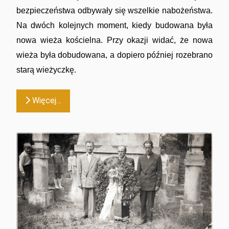
bezpieczeństwa odbywały się wszelkie nabożeństwa.
Na dwóch kolejnych moment, kiedy budowana była
nowa wieża kościelna. Przy okazji widać, że nowa
wieża była dobudowana, a dopiero później rozebrano
starą wieżyczkę.
Więcej…